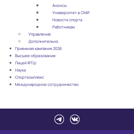
Анонсы
Университет в СМИ
Новости спорта
Работникам
Управление
Дополнительно
Приемная кампания 2026
Высшее образование
Лицей ФТШ
Наука
Спорткомплекс
Международное сотрудничество