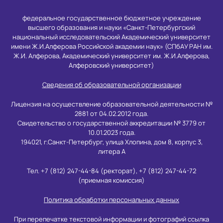
федеральное государственное бюджетное учреждение
высшего образования и науки «Санкт-Петербургский
национальный исследовательский Академический университет
имени Ж.И.Алферова Российской академии наук» (СПбАУ РАН им.
Ж.И. Алферова, Академический университет им. Ж.И.Алферова,
Алферовский университет)
Сведения об образовательной организации
Лицензия на осуществление образовательной деятельности №
2881 от 04.02.2012 года.
Свидетельство о государственной аккредитации № 3779 от
10.01.2023 года.
194021, г.Санкт-Петербург, улица Хлопина, дом 8, корпус 3,
литера А
Тел. +7 (812) 247-44-84 (ректорат), +7 (812) 247-44-72
(приемная комиссия)
Политика обработки персональных данных
При перепечатке текстовой информации и фотографий ссылка