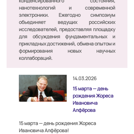
конденсированного состояния,
нанотехнологий и современной
электроники. Ежегодно симпозиум
объединяет ведущих российских
исследователей, предоставляя площадку
для обсуждения фундаментальных и
прикладных достижений, обмена опытом и
формирования новых научных
коллабораций.
14.03.2026
15 марта — день
рождения Жореса
Ивановича
Алфёрова
15 марта — день рождения Жореса
Ивановича Алфёрова!