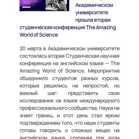
Академическом
университете
прошла вторая
студенческая конференция The Amazing
World of Science
20 марта в Академическом университете
состоялась вторая Студенческая научная
конференция на английском языке —
The
Amazing World of Science
. Мероприятие
объединило студентов разных курсов,
которые решились на непростой, но
важный шаг: представить свои
исследования на языке международного
профессионального сообщества. Наука не
знает границ, и этот день стал ярким
подтверждением того, что наши студенты
готовы говорить о сложных вещах на
английском языке, сохраняя при этом