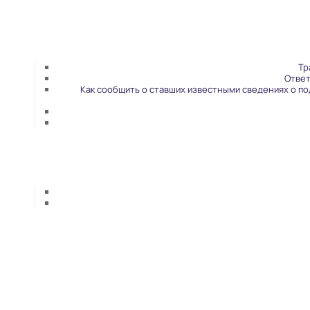
Тр
Ответ
Как сообщить о ставших известными сведениях о п