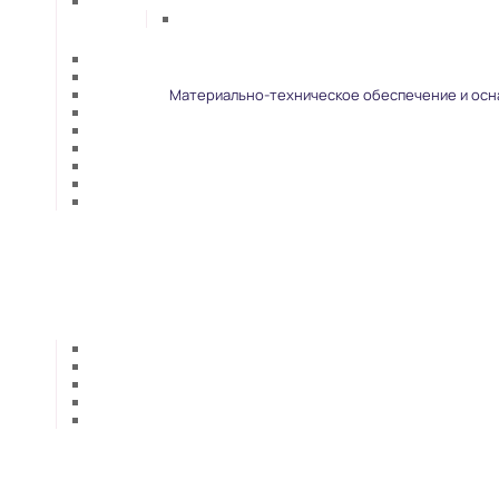
Материально-техническое обеспечение и осн