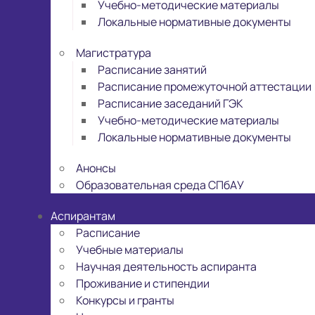
Учебно-методические материалы
Локальные нормативные документы
Магистратура
Расписание занятий
Расписание промежуточной аттестации
Расписание заседаний ГЭК
Учебно-методические материалы
Локальные нормативные документы
Анонсы
Образовательная среда СПбАУ
Аспирантам
Расписание
Учебные материалы
Научная деятельность аспиранта
Проживание и стипендии
Конкурсы и гранты