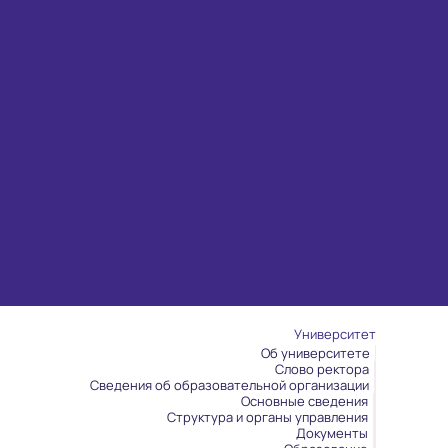
Университет
Об университете
Слово ректора
Сведения об образовательной организации
Основные сведения
Структура и органы управления
Документы