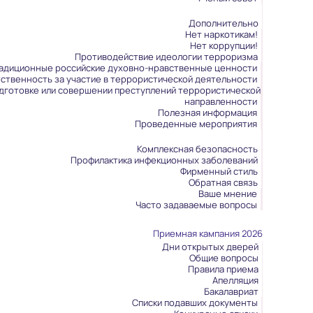
Дополнительно
Нет наркотикам!
Нет коррупции!
Противодействие идеологии терроризма
адиционные российские духовно-нравственные ценности
ственность за участие в террористической деятельности
одготовке или совершении преступлений террористической
направленности
Полезная информация
Проведенные мероприятия
Комплексная безопасность
Профилактика инфекционных заболеваний
Фирменный стиль
Обратная связь
Ваше мнение
Часто задаваемые вопросы
Приемная кампания 2026
Дни открытых дверей
Общие вопросы
Правила приема
Апелляция
Бакалавриат
Списки подавших документы