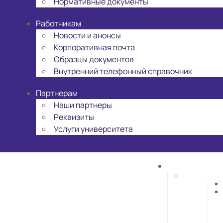
Нормативные документы
Работникам
Новости и анонсы
Корпоративная почта
Образцы документов
Внутренний телефонный справочник
Партнерам
Наши партнеры
Реквизиты
Услуги университета