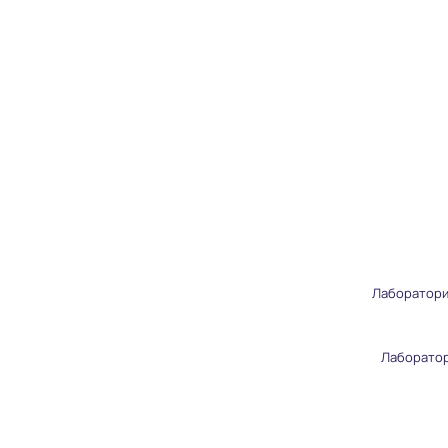
Лаборатори
Лаборатор