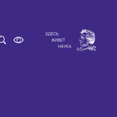
ЗДЕСЬ
ЖИВЕТ
НАУКА