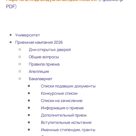
PDF
)
Университет
Приемная кампания 2026
Дни открытых дверей
Общие вопросы
Правила приема
Апелляция
Бакалавриат
Списки подавших документы
Конкурсные списки
Списки на зачисление
Информация о приеме
Дополнительный прием
Вступительные испытания
Именные стипендии, гранты