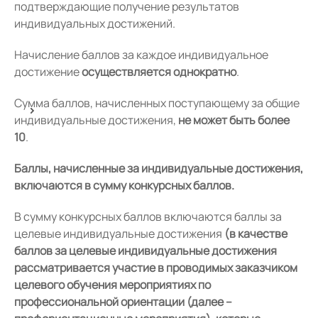
подтверждающие получение результатов
индивидуальных достижений.
Начисление баллов за каждое индивидуальное
достижение
осуществляется однократно
.
Сумма баллов, начисленных поступающему за общие
индивидуальные достижения,
не может быть более
10
.
Баллы, начисленные за индивидуальные достижения,
включаются в сумму конкурсных баллов.
В сумму конкурсных баллов включаются баллы за
целевые индивидуальные достижения
(в качестве
баллов за целевые индивидуальные достижения
рассматривается участие в проводимых заказчиком
целевого обучения мероприятиях по
профессиональной ориентации (далее –