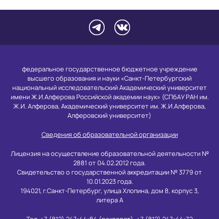
федеральное государственное бюджетное учреждение
высшего образования и науки «Санкт-Петербургский
национальный исследовательский Академический университет
имени Ж.И.Алферова Российской академии наук» (СПбАУ РАН им.
Ж.И. Алферова, Академический университет им. Ж.И.Алферова,
Алферовский университет)
Сведения об образовательной организации
Лицензия на осуществление образовательной деятельности №
2881 от 04.02.2012 года.
Свидетельство о государственной аккредитации № 3779 от
10.01.2023 года.
194021, г.Санкт-Петербург, улица Хлопина, дом 8, корпус 3,
литера А