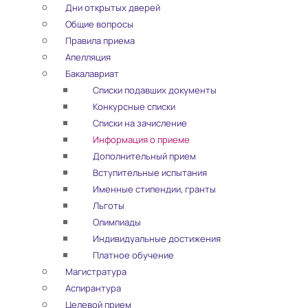
Дни открытых дверей
Общие вопросы
Правила приема
Апелляция
Бакалавриат
Списки подавших документы
Конкурсные списки
Списки на зачисление
Информация о приеме
Дополнительный прием
Вступительные испытания
Именные стипендии, гранты
Льготы
Олимпиады
Индивидуальные достижения
Платное обучение
Магистратура
Аспирантура
Целевой прием