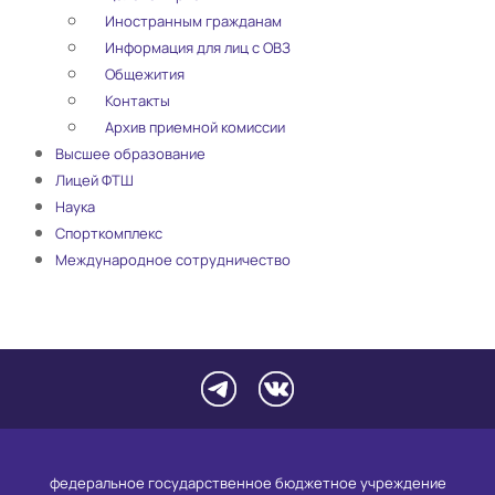
Иностранным гражданам
Информация для лиц с ОВЗ
Общежития
Контакты
Архив приемной комиссии
Высшее образование
Лицей ФТШ
Наука
Спорткомплекс
Международное сотрудничество
федеральное государственное бюджетное учреждение