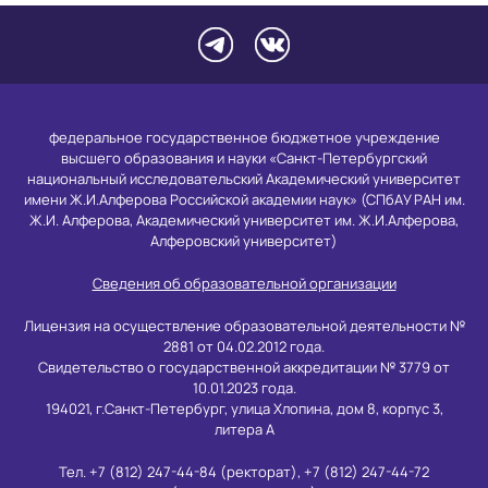
федеральное государственное бюджетное учреждение
высшего образования и науки «Санкт-Петербургский
национальный исследовательский Академический университет
имени Ж.И.Алферова Российской академии наук» (СПбАУ РАН им.
Ж.И. Алферова, Академический университет им. Ж.И.Алферова,
Алферовский университет)
Сведения об образовательной организации
Лицензия на осуществление образовательной деятельности №
2881 от 04.02.2012 года.
Свидетельство о государственной аккредитации № 3779 от
10.01.2023 года.
194021, г.Санкт-Петербург, улица Хлопина, дом 8, корпус 3,
литера А
Тел. +7 (812) 247-44-84 (ректорат), +7 (812) 247-44-72