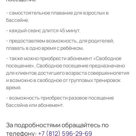
самостоятельное плавание для взрослых в
бассейне.
каждый сеанс длится 45 минут.
предоставляем возможность, для родителей,
плавать в одно время с ребёнком.
также можно приобрести абонемент «Свободное
посещение». Свободное посещение предназначено
для клиентов достигшего возраста совершеннолетия
и возможно в свободное от групповых тренировок
время.
возможность приобрести разовое посещение
бассейна или абонемент.
За подробностями обращайтесь по
телефону:
+7 (812) 596-29-69