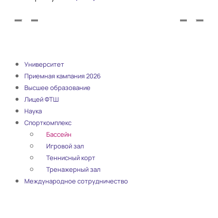
Университет
Приемная кампания 2026
Высшее образование
Лицей ФТШ
Наука
Спорткомплекс
Бассейн
Игровой зал
Теннисный корт
Тренажерный зал
Международное сотрудничество