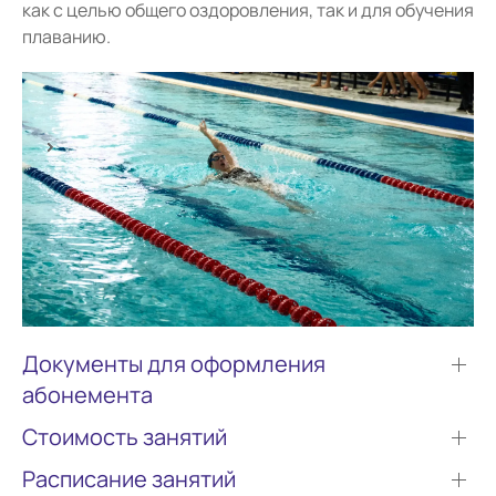
как с целью общего оздоровления, так и для обучения
плаванию.
Документы для оформления
абонемента
Стоимость занятий
Расписание занятий