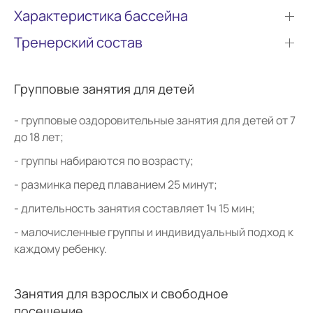
Характеристика бассейна
Тренерский состав
Групповые занятия для детей
групповые оздоровительные занятия для детей от 7
до 18 лет;
группы набираются по возрасту;
разминка перед плаванием 25 минут;
длительность занятия составляет 1ч 15 мин;
малочисленные группы и индивидуальный подход к
каждому ребенку.
Занятия для взрослых и свободное
посещение