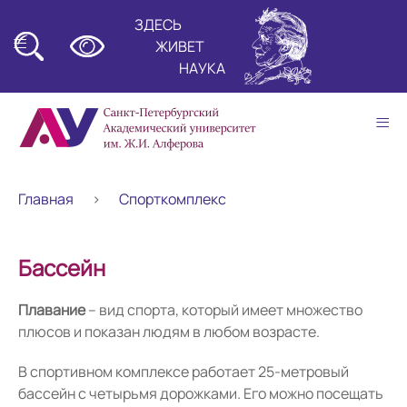
ЗДЕСЬ
≡
ЖИВЕТ
НАУКА
≡
Главная
Спорткомплекс
Бассейн
Плавание
– вид спорта, который имеет множество
плюсов и показан людям в любом возрасте.
В спортивном комплексе работает 25-метровый
бассейн с четырьмя дорожками. Его можно посещать