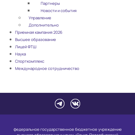
Партнеры
Новости и события
Управление
Дополнительно
Приемная кампания 2026
Высшее образование
Лицей ФТШ
Наука
Спорткомплекс
Международное сотрудничество
федеральное государственное бюджетное учреждение