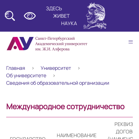
ЗДЕСЬ
≡
ЖИВЕТ
НАУКА
≡
Главная
Университет
Об университете
Сведения об образовательной организации
Международное сотрудничество
РЕКВИЗИ
ДОГОВОР
НАИМЕНОВАНИЕ