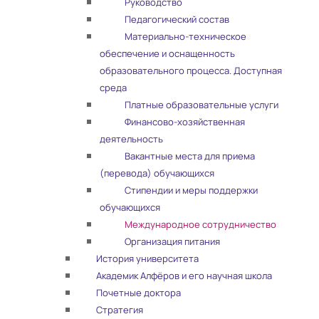
Руководство
Педагогический состав
Материально-техническое
обеспечение и оснащенность
образовательного процесса. Доступная
среда
Платные образовательные услуги
Финансово-хозяйственная
деятельность
Вакантные места для приема
(перевода) обучающихся
Стипендии и меры поддержки
обучающихся
Международное сотрудничество
Организация питания
История университета
Академик Алфёров и его научная школа
Почетные доктора
Стратегия