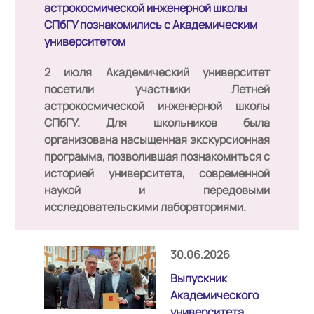
астрокосмической инженерной школы
СПбГУ познакомились с Академическим
университетом
2 июля Академический университет
посетили участники Летней
астрокосмической инженерной школы
СПбГУ. Для школьников была
организована насыщенная экскурсионная
программа, позволившая познакомиться с
историей университета, современной
наукой и передовыми
исследовательскими лабораториями.
30.06.2026
Выпускник
Академического
университета