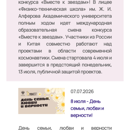
конкурса «Вместе к звездам»!
В лицее
«Физико-техническая школа» им. Ж. И.
Алферова Академического университета
полным ходом идет международная
образовательная смена конкурса
«Вместе к звездам». Участники из России
и Китая совместно работают над
проектами в области современной
космонавтики. Смена стартовала 4 июля и
завершится в предстоящий понедельник,
13 июля, публичной защитой проектов.
07.07.2026
8 июля - День
семьи, любви и
верности!
День семьи, любви и верности