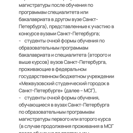
магистратуры после обучения по
программам специалитета или
бакалавриата в другом вузе Санкт-
Петербурга), представленные к участию в
конкурсе вузами Санкт-Петербурга;
- студенты очной формы обучения по
образовательным программам
бакалавриата и специалитета (второго и
выше курсов) вузов Санкт-Петербурга,
проживающие в федеральном
государственном бюджетном учреждении
«Межвузовский студенческий городок в
Санкт-Петербурге» (далее – МСГ),
- студенты очной формы обучения,
обучающиеся в вузах Санкт-Петербурга
по образовательным программам
магистратуры первого или второго курса
(в случае продолжения проживания в МСГ