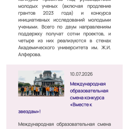
молодых ученых (включая продление
грантов 2023 года) и конкурса
инициативных исследований молодыми
учеными. Всего по двум направлениям
поддержку получат сотни проектов, и
четыре из них реализуются в стенах
Академического университета им. Ж.И.
Алферова.
10.07.2026
Международная
образовательная
смена конкурса
«Вместе к
звездам»!
Международная образовательная смена