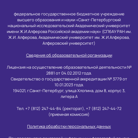
федеральное государственное бюджетное учреждение
высшего образования и науки «Санкт-Петербургский
национальный исследовательский Академический университет
имени Ж.И.Алферова Российской академии наук» (СПбАУ РАН им.
Ж.И. Алферова, Академический университет им. Ж.И.Алферова,
Алферовский университет)
Сведения об образовательной организации
Лицензия на осуществление образовательной деятельности №
2881 от 04.02.2012 года.
Свидетельство о государственной аккредитации № 3779 от
10.01.2023 года.
194021, г.Санкт-Петербург, улица Хлопина, дом 8, корпус 3,
литера А
Тел. +7 (812) 247-44-84 (ректорат), +7 (812) 247-44-72
(приемная комиссия)
Политика обработки персональных данных