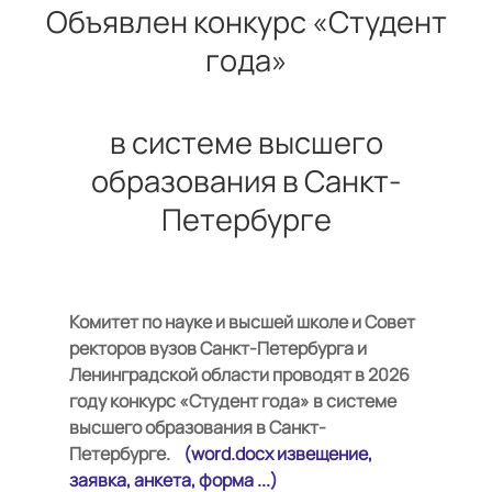
Объявлен конкурс «Студент
года»
в системе высшего
образования в Санкт-
Петербурге
Комитет по науке и высшей школе и Совет
ректоров вузов Санкт-Петербурга и
Ленинградской области проводят в 2026
году конкурс «Студент года» в системе
высшего образования в Санкт-
Петербурге.
(word.docx извещение,
заявка, анкета, форма ...)