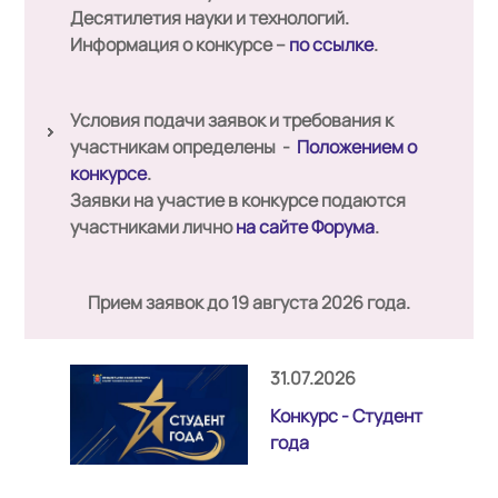
Десятилетия науки и технологий.
Информация о конкурсе –
по ссылке
.
Условия подачи заявок и требования к
участникам определены -
Положением о
конкурсе
.
Заявки на участие в конкурсе подаются
участниками лично
на сайте Форума
.
Прием заявок до 19 августа 2026 года.
31.07.2026
Конкурс - Студент
года