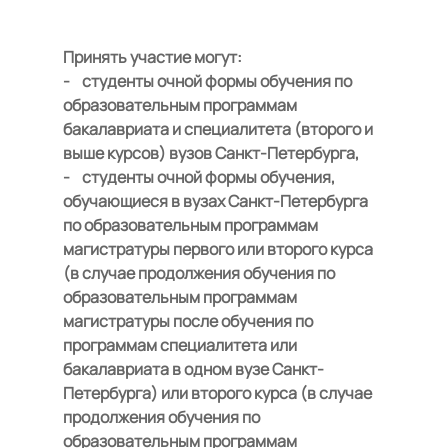
Принять участие могут:
- студенты очной формы обучения по
образовательным программам
бакалавриата и специалитета (второго и
выше курсов) вузов Санкт-Петербурга,
- студенты очной формы обучения,
обучающиеся в вузах Санкт-Петербурга
по образовательным программам
магистратуры первого или второго курса
(в случае продолжения обучения по
образовательным программам
магистратуры после обучения по
программам специалитета или
бакалавриата в одном вузе Санкт-
Петербурга) или второго курса (в случае
продолжения обучения по
образовательным программам