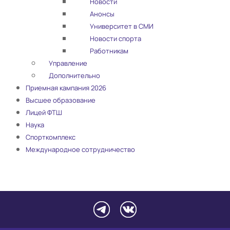
Новости
Анонсы
Университет в СМИ
Новости спорта
Работникам
Управление
Дополнительно
Приемная кампания 2026
Высшее образование
Лицей ФТШ
Наука
Спорткомплекс
Международное сотрудничество