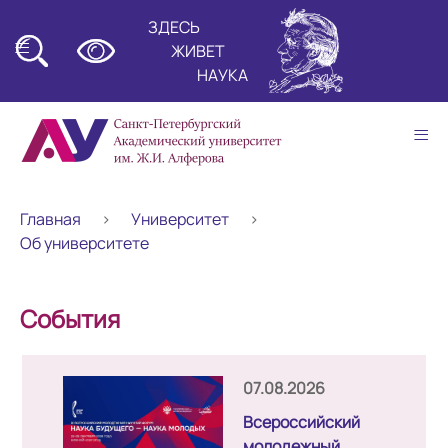
ЗДЕСЬ
≡
ЖИВЕТ
НАУКА
≡
Главная
Университет
Об университете
События
07.08.2026
Всероссийский
молодежный