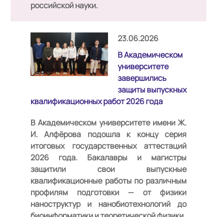
российской науки.
23.06.2026
В Академическом
университете
завершились
защиты выпускных
квалификационных работ 2026 года
В Академическом университете имени Ж.
И. Алфёрова подошла к концу серия
итоговых государственных аттестаций
2026 года. Бакалавры и магистры
защитили свои выпускные
квалификационные работы по различным
профилям подготовки — от физики
наноструктур и нанобиотехнологий до
биоинформатики и теоретической физики.