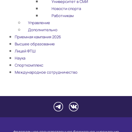
Университет в СМИ
Новости спорта
Работникам
Управление
Дополнительно
Приемная кампания 2026
Высшее образование
Лицей ФТШ
Наука
Спорткомплекс
Международное сотрудничество
федеральное государственное бюджетное учреждение