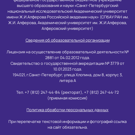
высшего образования и науки «Санкт-Петербургский
национальный исследовательский Академический университет
имени Ж.И.Алферова Российской академии наук» (СПбАУ РАН им.
Ж.И. Алферова, Академический университет им. Ж.И.Алферова,
Алферовский университет)
Сведения об образовательной организации
Лицензия на осуществление образовательной деятельности №
2881 от 04.02.2012 года.
Свидетельство о государственной аккредитации № 3779 от
10.01.2023 года.
194021, г.Санкт-Петербург, улица Хлопина, дом 8, корпус 3,
литера А
Тел. +7 (812) 247-44-84 (ректорат), +7 (812) 247-44-72
(приемная комиссия)
Политика обработки персональных данных
При перепечатке текстовой информации и фотографий ссылка
на сайт обязательна.