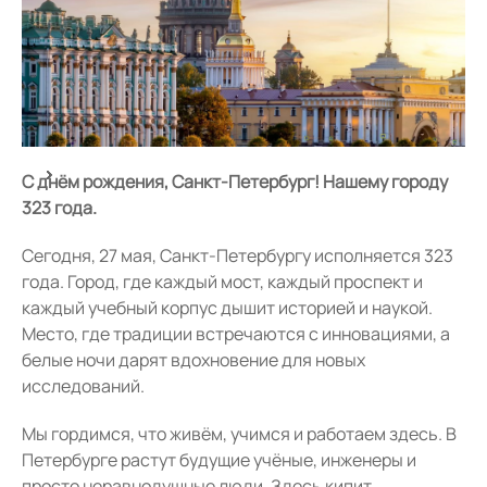
С днём рождения, Санкт-Петербург! Нашему городу
323 года.
Сегодня, 27 мая, Санкт-Петербургу исполняется 323
года. Город, где каждый мост, каждый проспект и
каждый учебный корпус дышит историей и наукой.
Место, где традиции встречаются с инновациями, а
белые ночи дарят вдохновение для новых
исследований.
Мы гордимся, что живём, учимся и работаем здесь. В
Петербурге растут будущие учёные, инженеры и
просто неравнодушные люди. Здесь кипит