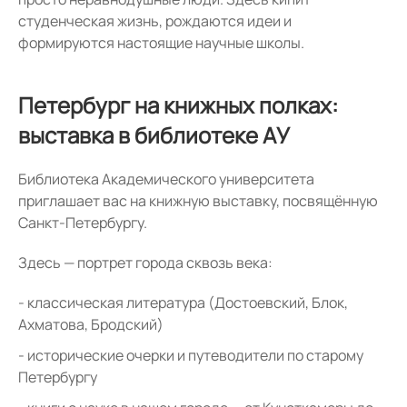
студенческая жизнь, рождаются идеи и
формируются настоящие научные школы.
Петербург на книжных полках:
выставка в библиотеке АУ
Библиотека Академического университета
приглашает вас на книжную выставку, посвящённую
Санкт-Петербургу.
Здесь — портрет города сквозь века:
классическая литература (Достоевский, Блок,
Ахматова, Бродский)
исторические очерки и путеводители по старому
Петербургу