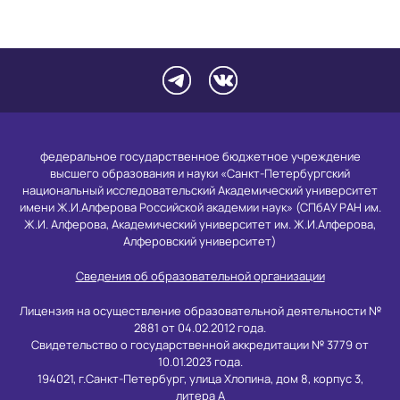
федеральное государственное бюджетное учреждение
высшего образования и науки «Санкт-Петербургский
национальный исследовательский Академический университет
имени Ж.И.Алферова Российской академии наук» (СПбАУ РАН им.
Ж.И. Алферова, Академический университет им. Ж.И.Алферова,
Алферовский университет)
Сведения об образовательной организации
Лицензия на осуществление образовательной деятельности №
2881 от 04.02.2012 года.
Свидетельство о государственной аккредитации № 3779 от
10.01.2023 года.
194021, г.Санкт-Петербург, улица Хлопина, дом 8, корпус 3,
литера А