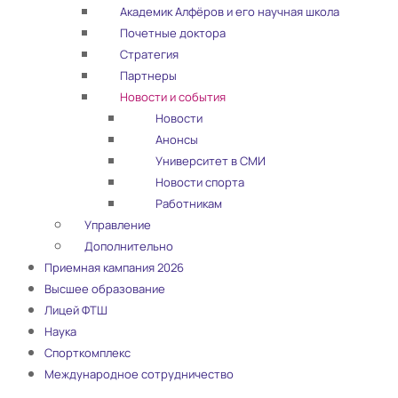
Академик Алфёров и его научная школа
Почетные доктора
Стратегия
Партнеры
Новости и события
Новости
Анонсы
Университет в СМИ
Новости спорта
Работникам
Управление
Дополнительно
Приемная кампания 2026
Высшее образование
Лицей ФТШ
Наука
Спорткомплекс
Международное сотрудничество