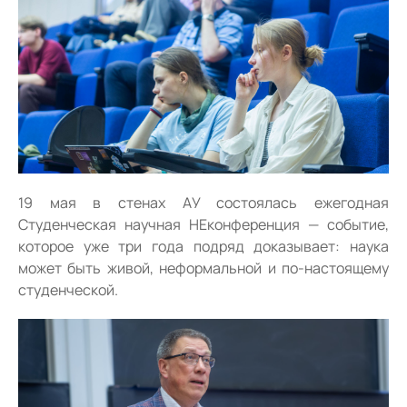
19 мая в стенах АУ состоялась ежегодная
Студенческая научная НЕконференция — событие,
которое уже три года подряд доказывает: наука
может быть живой, неформальной и по-настоящему
студенческой.