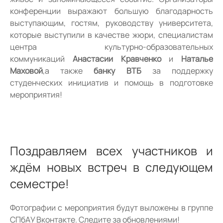
конференции выражают большую благодарность
выступающим, гостям, руководству университета,
которые выступили в качестве жюри, специалистам
центра культурно-образовательных
коммуникаций
Анастасии Кравченко
и
Наталье
Маховой
,а также
банку ВТБ
за поддержку
студенческих инициатив и помощь в подготовке
мероприятия!
Поздравляем всех участников и
ждём новых встреч в следующем
семестре!
Фотографии с мероприятия будут выложены в группе
СПбАУ Вконтакте. Следите за обновлениями!