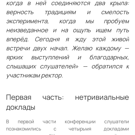
когда в ней соединяются два крыла:
верность традициям и смелость
эксперимента, когда мы пробуем
неизведанное и на ощупь ищем путь
вперёд. Сегодня я жду этой живой
встречи двух начал. Желаю каждому —
ярких выступлений и благодарных,
слышащих слушателей» — обратился к
участникам ректор.
Первая часть: нетривиальные
доклады
В первой части конференции слушатели
познакомились с четырьмя докладами