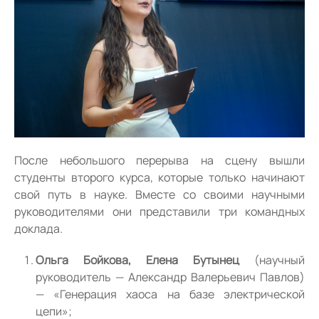
После небольшого перерыва на сцену вышли
студенты второго курса, которые только начинают
свой путь в науке. Вместе со своими научными
руководителями они представили три командных
доклада.
Ольга Бойкова, Елена Бутынец
(научный
руководитель — Александр Валерьевич Павлов)
— «Генерация хаоса на базе электрической
цепи»;