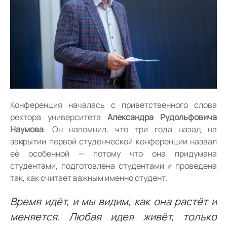
Конференция началась с приветственного слова
ректора университета
Александра Рудольфовича
Наумова
. Он напомнил, что три года назад на
закрытии первой студенческой конференции назвал
её особенной — потому что она придумана
студентами, подготовлена студентами и проведена
так, как считает важным именно студент.
Время идёт, и мы видим, как она растёт и
меняется. Любая идея живёт, только