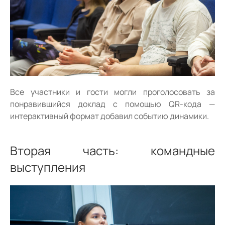
Все участники и гости могли проголосовать за
понравившийся доклад с помощью QR-кода —
интерактивный формат добавил событию динамики.
Вторая часть: командные
выступления