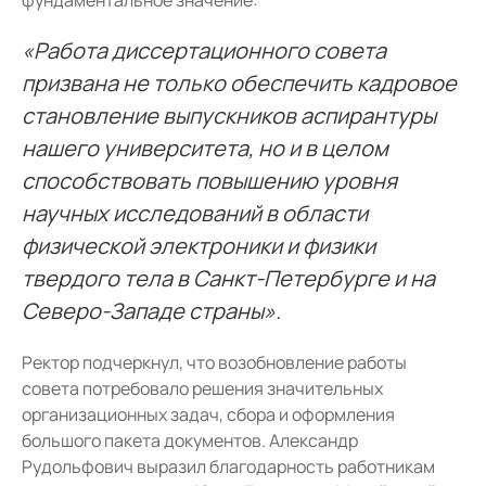
фундаментальное значение:
«Работа диссертационного совета
призвана не только обеспечить кадровое
становление выпускников аспирантуры
нашего университета, но и в целом
способствовать повышению уровня
научных исследований в области
физической электроники и физики
твердого тела в Санкт-Петербурге и на
Северо-Западе страны».
Ректор подчеркнул, что возобновление работы
совета потребовало решения значительных
организационных задач, сбора и оформления
большого пакета документов. Александр
Рудольфович выразил благодарность работникам