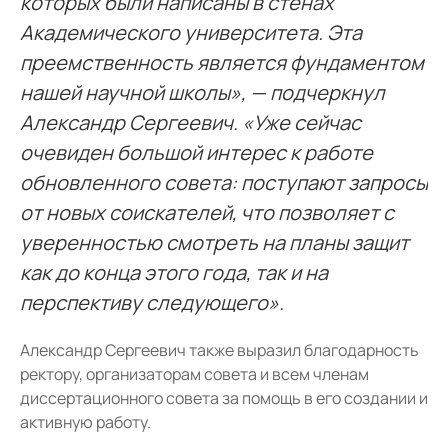
которых были написаны в стенах
Академического университета. Эта
преемственность является фундаментом
нашей научной школы», — подчеркнул
Александр Сергеевич. «Уже сейчас
очевиден большой интерес к работе
обновленного совета: поступают запросы
от новых соискателей, что позволяет с
уверенностью смотреть на планы защит
как до конца этого года, так и на
перспективу следующего».
Александр Сергеевич также выразил благодарность
ректору, организаторам совета и всем членам
диссертационного совета за помощь в его создании и
активную работу.