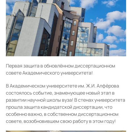
Первая защита в обновлённом диссертационном
совете Академического университета!
В Академическом университете им. Ж.И. Алфёрова
состоялось событие, знаменующее новый этап в
развитии научной школы вуза! В стенах университета
прошла защита кандидатской диссертации, что
особенно важно, в собственном диссертационном
совете, возобновившем свою работу в этом году!