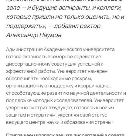
зале — и будущие аспиранты, и коллеги,
которые пришли не только оценить, но и
поддержать», — добавил ректор
Александр Наумов.
Администрация Академического университета
готова оказывать всемерное содействие
диссертационному совету для успешной и
эффективной работы. Университет намерен
обеспечивать необходимые ресурсы,
организационную поддержку и координацию,
способствующие развитию научной деятельности и
поддержке молодых исследователей. Университет
уверенно смотрит в будущее, готовясь к новым
защитам и открытиям, укрепляя свой статус
ведущего центра науки и образования страны!
Приглашаем коллег к защите диссертаций в совете