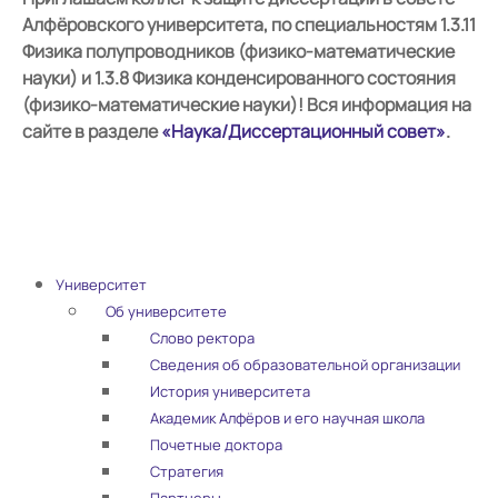
Алфёровского университета, по специальностям 1.3.11
Физика полупроводников (физико-математические
науки) и 1.3.8 Физика конденсированного состояния
(физико-математические науки)! Вся информация на
сайте в разделе
«Наука/Диссертационный совет»
.
Университет
Об университете
Слово ректора
Сведения об образовательной организации
История университета
Академик Алфёров и его научная школа
Почетные доктора
Стратегия