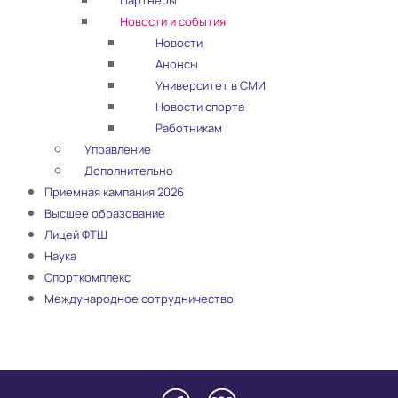
Партнеры
Новости и события
Новости
Анонсы
Университет в СМИ
Новости спорта
Работникам
Управление
Дополнительно
Приемная кампания 2026
Высшее образование
Лицей ФТШ
Наука
Спорткомплекс
Международное сотрудничество