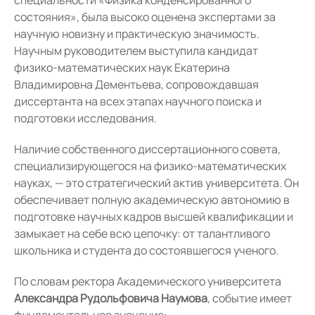
специальности «Физика конденсированного
состояния», была высоко оценена экспертами за
научную новизну и практическую значимость.
Научным руководителем выступила кандидат
физико-математических наук Екатерина
Владимировна Дементьева, сопровождавшая
диссертанта на всех этапах научного поиска и
подготовки исследования.
Наличие собственного диссертационного совета,
специализирующегося на физико-математических
науках, — это стратегический актив университета. Он
обеспечивает полную академическую автономию в
подготовке научных кадров высшей квалификации и
замыкает на себе всю цепочку: от талантливого
школьника и студента до состоявшегося ученого.
По словам ректора Академического университета
Александра Рудольфовича Наумова
, событие имеет