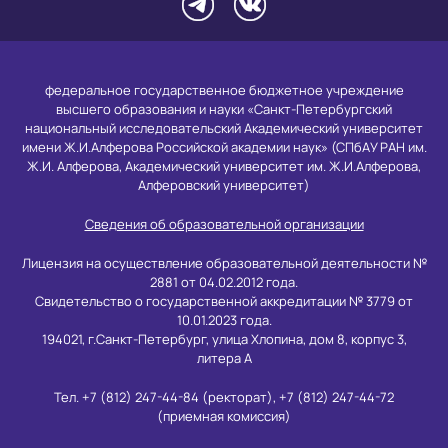
федеральное государственное бюджетное учреждение
высшего образования и науки «Санкт-Петербургский
национальный исследовательский Академический университет
имени Ж.И.Алферова Российской академии наук» (СПбАУ РАН им.
Ж.И. Алферова, Академический университет им. Ж.И.Алферова,
Алферовский университет)
Сведения об образовательной организации
Лицензия на осуществление образовательной деятельности №
2881 от 04.02.2012 года.
Свидетельство о государственной аккредитации № 3779 от
10.01.2023 года.
194021, г.Санкт-Петербург, улица Хлопина, дом 8, корпус 3,
литера А
Тел. +7 (812) 247-44-84 (ректорат), +7 (812) 247-44-72
(приемная комиссия)