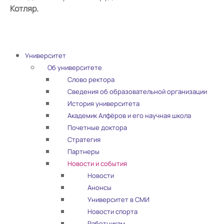
Котляр.
Университет
Об университете
Слово ректора
Сведения об образовательной организации
История университета
Академик Алфёров и его научная школа
Почетные доктора
Стратегия
Партнеры
Новости и события
Новости
Анонсы
Университет в СМИ
Новости спорта
Работникам