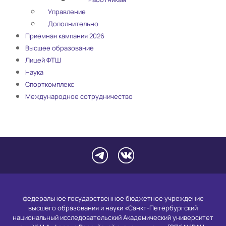
Управление
Дополнительно
Приемная кампания 2026
Высшее образование
Лицей ФТШ
Наука
Спорткомплекс
Международное сотрудничество
федеральное государственное бюджетное учреждение
высшего образования и науки «Санкт-Петербургский
национальный исследовательский Академический университет