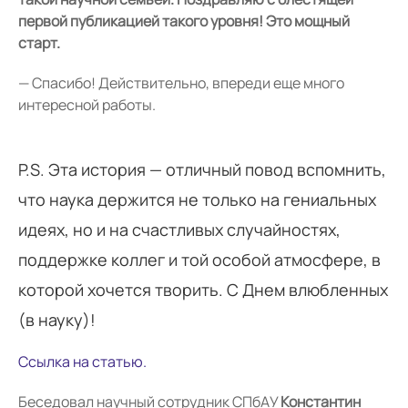
первой публикацией такого уровня! Это мощный
старт.
— Спасибо! Действительно, впереди еще много
интересной работы.
P.S. Эта история — отличный повод вспомнить,
что наука держится не только на гениальных
идеях, но и на счастливых случайностях,
поддержке коллег и той особой атмосфере, в
которой хочется творить. С Днем влюбленных
(в науку)!
Ссылка на статью.
Беседовал научный сотрудник СПбАУ
Константин