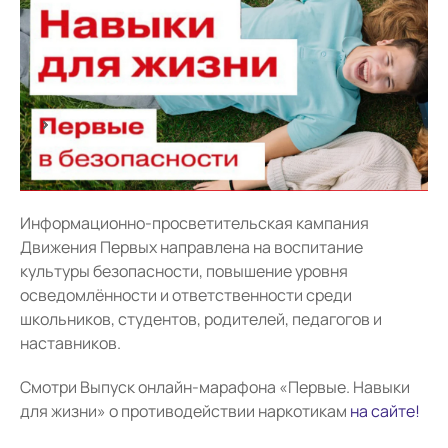
Информационно-просветительская кампания
Движения Первых направлена на воспитание
культуры безопасности, повышение уровня
осведомлённости и ответственности среди
школьников, студентов, родителей, педагогов и
наставников.
Смотри Выпуск онлайн-марафона «Первые. Навыки
для жизни» о противодействии наркотикам
на сайте!