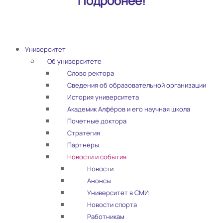
Подробнее!
Университет
Об университете
Слово ректора
Сведения об образовательной организации
История университета
Академик Алфёров и его научная школа
Почетные доктора
Стратегия
Партнеры
Новости и события
Новости
Анонсы
Университет в СМИ
Новости спорта
Работникам