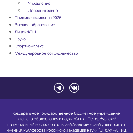
Управление
Дополнительно
Приемная кампания 2026
Высшее образование
Лицей ФТШ
Наука
Спорткомплекс
Международное сотрудничество
федеральное государственное бюджетное учреждение
высшего образования и науки «Санкт-Петербургский
национальный исследовательский Академический университет
имени Ж.И.Алферова Российской академии наук» (СПбАУ РАН им.