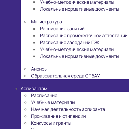
Учебно-методические материалы
Локальные нормативные документы
Магистратура
Расписание занятий
Расписание промежуточной аттестации
Расписание заседаний ГЭК
Учебно-методические материалы
Локальные нормативные документы
Анонсы
Образовательная среда СПбАУ
Аспирантам
Расписание
Учебные материалы
Научная деятельность аспиранта
Проживание и стипендии
Конкурсы и гранты