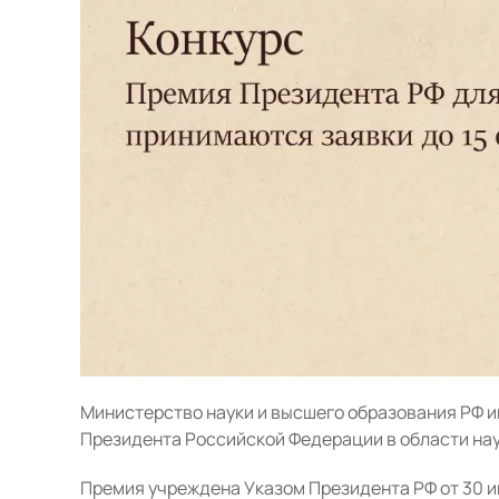
Министерство науки и высшего образования РФ и
Президента Российской Федерации в области нау
Премия учреждена Указом Президента РФ от 30 и