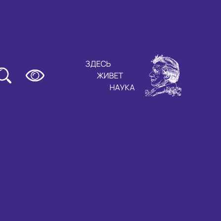
ЗДЕСЬ
ЖИВЕТ
НАУКА