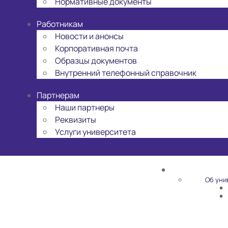
Нормативные документы
Работникам
Новости и анонсы
Корпоративная почта
Образцы документов
Внутренний телефонный справочник
Партнерам
Наши партнеры
Реквизиты
Услуги университета
Об уни