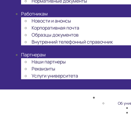
Нормативные документы
Работникам
Новости и анонсы
Корпоративная почта
Образцы документов
Внутренний телефонный справочник
Партнерам
Наши партнеры
Реквизиты
Услуги университета
Об уни