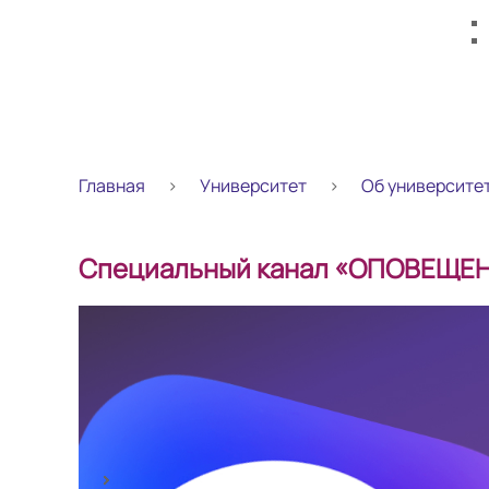
Главная
Университет
Об университе
Специальный канал «ОПОВЕЩЕН