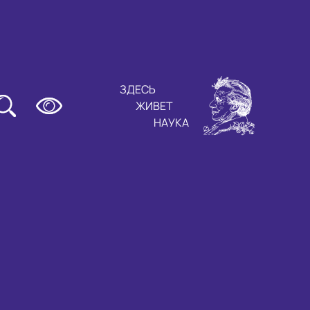
ЗДЕСЬ
ЖИВЕТ
НАУКА