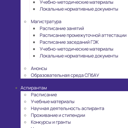
Учебно-методические материалы
Локальные нормативные документы
Магистратура
Расписание занятий
Расписание промежуточной аттестации
Расписание заседаний ГЭК
Учебно-методические материалы
Локальные нормативные документы
Анонсы
Образовательная среда СПбАУ
Аспирантам
Расписание
Учебные материалы
Научная деятельность аспиранта
Проживание и стипендии
Конкурсы и гранты