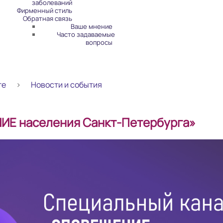
заболеваний
Фирменный стиль
Обратная связь
Ваше мнение
Часто задаваемые
вопросы
те
Новости и события
ИЕ населения Санкт-Петербурга»