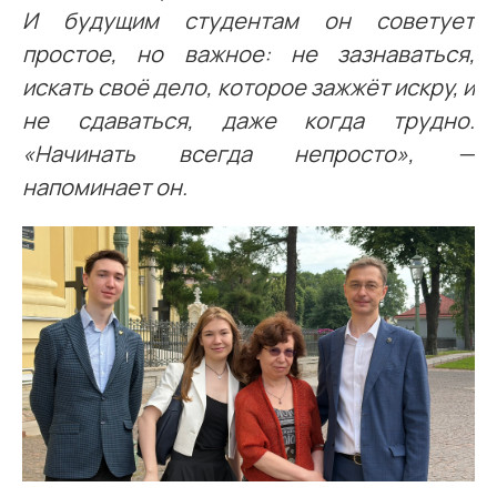
И будущим студентам он советует
простое, но важное: не зазнаваться,
искать своё дело, которое зажжёт искру, и
не сдаваться, даже когда трудно.
«Начинать всегда непросто», —
напоминает он.