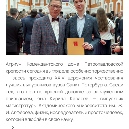
Атриум Комендантского дома Петропавловской
крепости сегодня выглядела особенно торжественно
— здесь проходила XXIV церемония чествования
лучших выпускников вузов Санкт-Петербурга. Среди
тех, кто шел по красной дорожке за заслуженным
признанием, был Кирилл Карасёв — выпускник
магистратуры Академического университета им. Ж.
И. Алфёрова, физик, исследователь и просто человек,
который влюблён в свою науку.