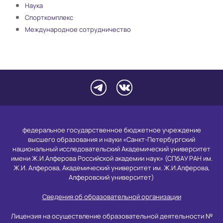
Наука
Спорткомплекс
Международное сотрудничество
федеральное государственное бюджетное учреждение
высшего образования и науки «Санкт-Петербургский
национальный исследовательский Академический университет
имени Ж.И.Алферова Российской академии наук» (СПбАУ РАН им.
Ж.И. Алферова, Академический университет им. Ж.И.Алферова,
Алферовский университет)
Сведения об образовательной организации
Лицензия на осуществление образовательной деятельности №