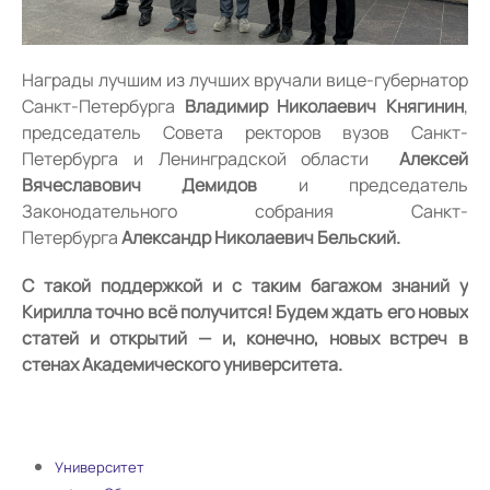
Награды лучшим из лучших вручали вице-губернатор
Санкт-Петербурга
Владимир Николаевич Княгинин
,
председатель Совета ректоров вузов Санкт-
Петербурга и Ленинградской области
Алексей
Вячеславович Демидов
и председатель
Законодательного собрания Санкт-
Петербурга
Александр Николаевич Бельский.
С такой поддержкой и с таким багажом знаний у
Кирилла точно всё получится! Будем ждать его новых
статей и открытий — и, конечно, новых встреч в
стенах Академического университета.
Университет