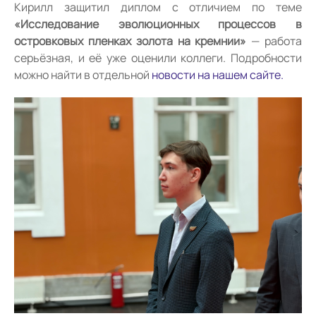
Кирилл защитил диплом с отличием по теме
«Исследование эволюционных процессов в
островковых пленках золота на кремнии»
— работа
серьёзная, и её уже оценили коллеги. Подробности
можно найти в отдельной
новости на нашем сайте.