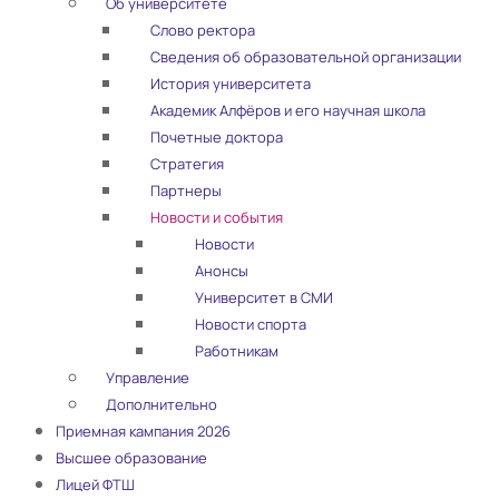
Об университете
Слово ректора
Сведения об образовательной организации
История университета
Академик Алфёров и его научная школа
Почетные доктора
Стратегия
Партнеры
Новости и события
Новости
Анонсы
Университет в СМИ
Новости спорта
Работникам
Управление
Дополнительно
Приемная кампания 2026
Высшее образование
Лицей ФТШ