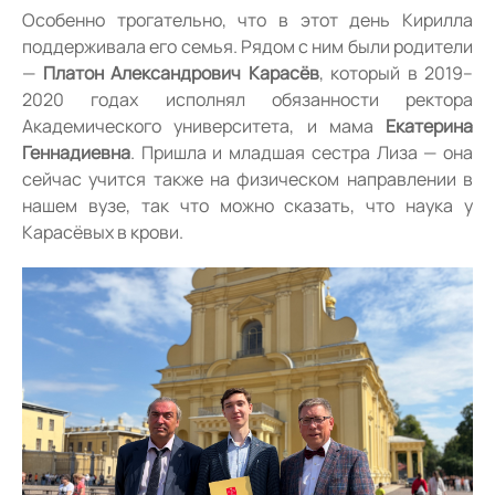
Особенно трогательно, что в этот день Кирилла
поддерживала его семья. Рядом с ним были родители
—
Платон Александрович Карасёв
, который в 2019–
2020 годах исполнял обязанности ректора
Академического университета, и мама
Екатерина
Геннадиевна
. Пришла и младшая сестра Лиза — она
сейчас учится также на физическом направлении в
нашем вузе, так что можно сказать, что наука у
Карасёвых в крови.