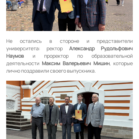
Не остались в стороне и представители
университета: ректор
Александр Рудольфович
Наумов
и проректор по образовательной
деятельности
Максим Валерьевич Мишин
, которые
лично поздравили своего выпускника.