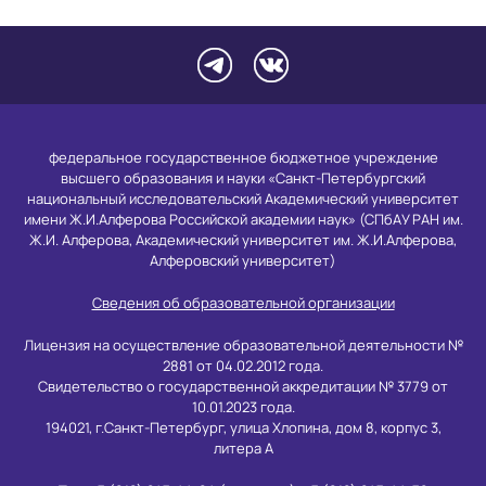
федеральное государственное бюджетное учреждение
высшего образования и науки «Санкт-Петербургский
национальный исследовательский Академический университет
имени Ж.И.Алферова Российской академии наук» (СПбАУ РАН им.
Ж.И. Алферова, Академический университет им. Ж.И.Алферова,
Алферовский университет)
Сведения об образовательной организации
Лицензия на осуществление образовательной деятельности №
2881 от 04.02.2012 года.
Свидетельство о государственной аккредитации № 3779 от
10.01.2023 года.
194021, г.Санкт-Петербург, улица Хлопина, дом 8, корпус 3,
литера А